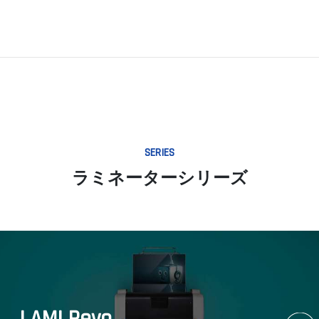
SERIES
ラミネーターシリーズ