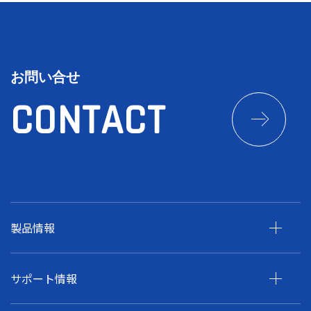
お問い合せ
CONTACT
製品情報
サポート情報