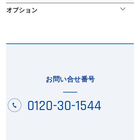
オプション
お問い合せ番号
0120-30-1544