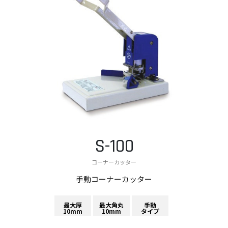
S-100
コーナーカッター
手動コーナーカッター
最大厚
最大角丸
手動
10mm
10mm
タイプ