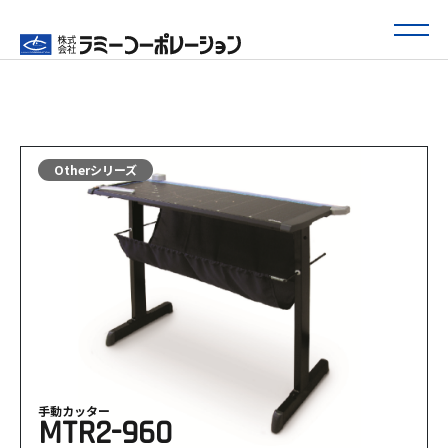
Otherシリーズ
手動カッター
MTR2-960