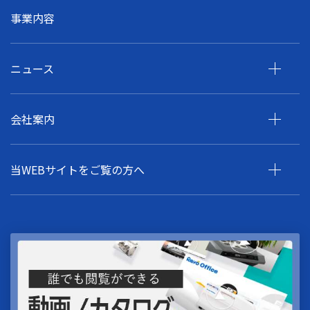
事業内容
ニュース
会社案内
当WEBサイトをご覧の方へ