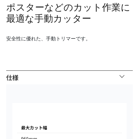
ポスターなどのカット作業に
最適な手動カッター
安全性に優れた、手動トリマーです。
仕様
最大カット幅
960mm