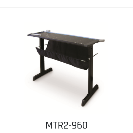
MTR2-960