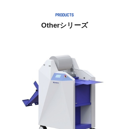
PRODUCTS
Otherシリーズ