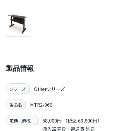
製品情報
Otherシリーズ
シリーズ
MTR2-960
製品名
58,000円 （税込 63,800円）
定価（価格）
搬入設置費・運送費 別途