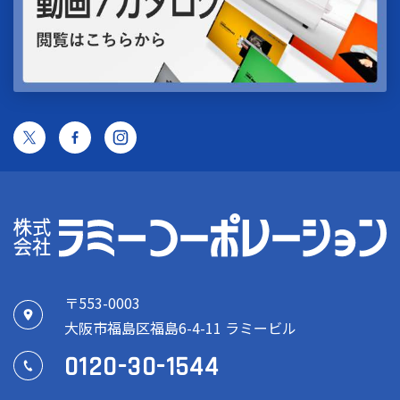
〒553-0003
大阪市福島区福島6-4-11 ラミービル
0120-30-1544