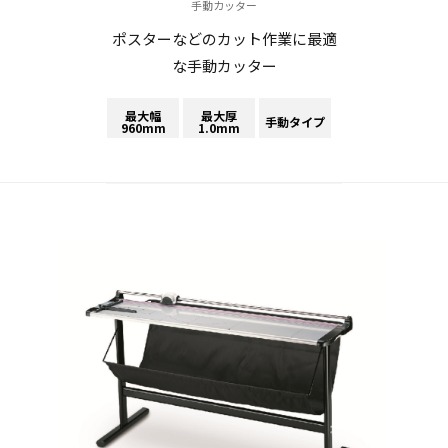
手動カッター
ポスターなどのカット作業に最適
な手動カッター
最大幅
最大厚
手動タイプ
960mm
1.0mm