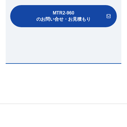
MTR2-960
のお問い合せ・お見積もり