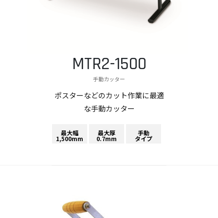
MTR2-1500
手動カッター
ポスターなどのカット作業に最適
な手動カッター
最大幅
最大厚
手動
1,500mm
0.7mm
タイプ