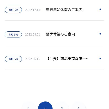
年末年始休業のご案内
2022.12.13
お知らせ
夏季休業のご案内
2022.08.01
お知らせ
【重要】商品出荷倉庫一元化のご案内
2022.06.15
お知らせ
1
3
4