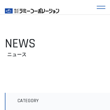
NEWS
ニュース
CATEGORY