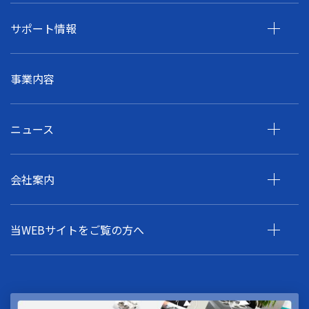
サポート情報
事業内容
ニュース
会社案内
当WEBサイトをご覧の方へ