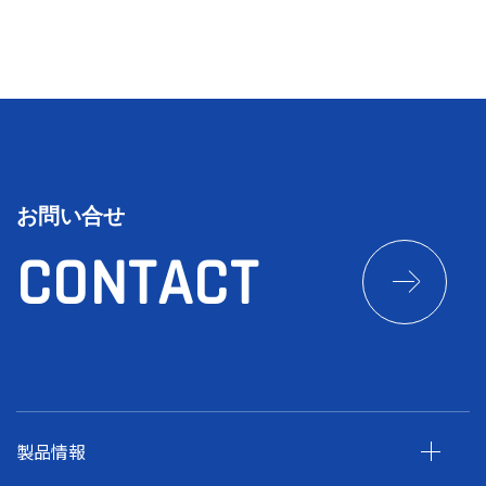
お問い合せ
CONTACT
製品情報