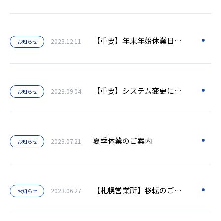
【重要】年末年始休業日および商品出荷のご案内
2023.12.11
お知らせ
【重要】システム変更に伴う出荷停止のご案内
2023.09.04
お知らせ
夏季休業のご案内
2023.07.21
お知らせ
【札幌営業所】移転のご案内
2023.06.27
お知らせ